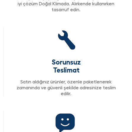
iyi çözüm Doğal Klimada. Alırkende kullanırken
tasarruf edin.
Sorunsuz
Teslimat
Satın aldığınız ürünler, özenle paketlenerek
zamanında ve güvenli şekilde adresinize teslim
edilir.