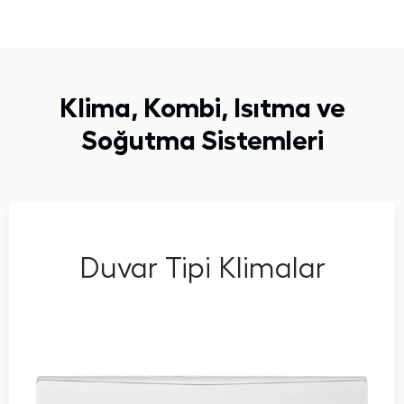
Klima, Kombi, Isıtma ve
Soğutma Sistemleri
Duvar Tipi Klimalar