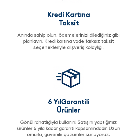
Kredi Kartına
Taksit
Anında sahip olun, ödemelerinizi dilediğiniz gibi
planlayın. Kredi kartına vade farksız taksit
seçenekleriyle alışveriş kolaylığı.
6 YılGarantili
Ürünler
Gönül rahatlığıyla kullanın! Satışını yaptığımız
ürünler 6 yıla kadar garanti kapsamındadır. Uzun
ömürlü, güvenilir çözümler sunuyoruz.