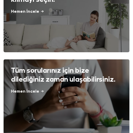
Hemen İncele
Tüm sorularınız için bize
dilediğiniz zaman ulaşabilirsiniz.
Hemen İncele