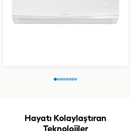
Hayatı Kolaylaştıran
Teknolojiler