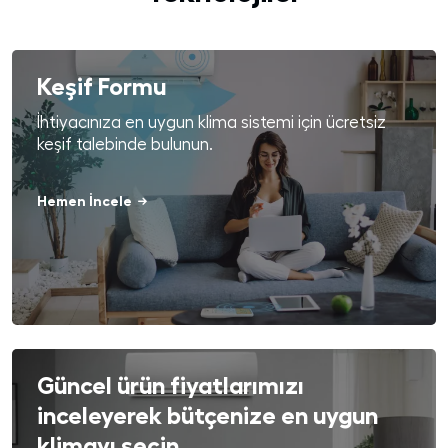
Keşif Formu
İhtiyacınıza en uygun klima sistemi için ücretsiz
keşif talebinde bulunun.
Hemen İncele
Güncel ürün fiyatlarımızı
inceleyerek bütçenize en uygun
klimayı seçin.