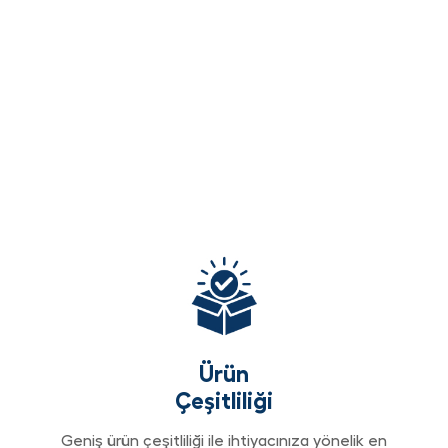
Ürün
Çeşitliliği
Geniş ürün çeşitliliği ile ihtiyacınıza yönelik en